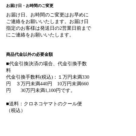
お届け日・お時間のご変更
お届け日、お時間のご変更はお早めに
ご連絡をお願いいたします。お届け日
指定のお客様は発送日の2営業日前まで
にご連絡をお願いいたします。
商品代金以外の必要金額
■代金引換決済の場合、代金引換手数
料
代金引換手数料(税込)：１万円未満330
円 ３万円未満440円 10万円未満660
円 30万円未満1,100円です。
■送料：クロネコヤマトのクール便
（税込）