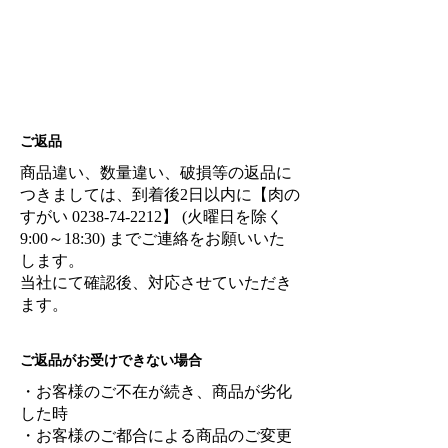
ご返品
商品違い、数量違い、破損等の返品に
つきましては、到着後2日以内に【肉の
すがい
0238-74-2212
】 (火曜日を除く
9:00～18:30) までご連絡をお願いいた
します。
当社にて確認後、対応させていただき
ます。
ご返品がお受けできない場合
・お客様のご不在が続き、商品が劣化
した時
・お客様のご都合による商品のご変更