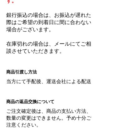
す。
銀行振込の場合は、お振込が遅れた
際はご希望の到着日に間に合わない
場合がございます。
在庫切れの場合は、メールにてご相
談させていただきます。
商品引渡し方法
当方にて手配後、運送会社による配送
商品の返品交換について
ご注文確定後は、商品の支払い方法、
数量の変更はできません。予め十分ご
注意ください。