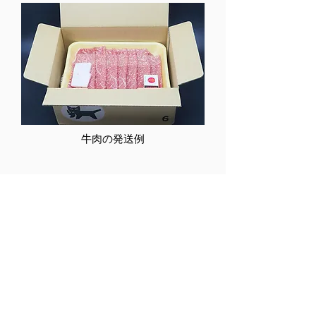
牛肉の発送例