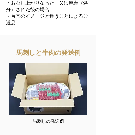
・お召し上がりなった、又は廃棄（処
分）された後の場合
・写真のイメージと違うことによるご
返品
馬刺しと牛肉の発送例
馬刺しの発送例