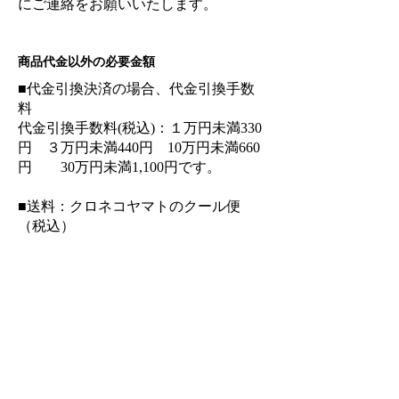
にご連絡をお願いいたします。
商品代金以外の必要金額
■代金引換決済の場合、代金引換手数
料
代金引換手数料(税込)：１万円未満330
円 ３万円未満440円 10万円未満660
円 30万円未満1,100円です。
■送料：クロネコヤマトのクール便
（税込）