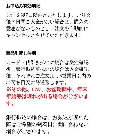
お申込み有効期限
ご注文後7日以内といたします。ご注文
後７日間ご入金がない場合は、購入の
意思がないものとし、注文を自動的に
キャンセルとさせていただきます。
商品引渡し時期
カード・代引き払いの場合は受注確認
後、銀行振込前払いの場合は入金確認
後、それぞれご注文より5営業日以内の
出荷を目安に発送致します。
※その他、GW、お盆期間中、年末
年始等は遅れが出る場合がございま
す。
銀行振込の場合は、お振込が遅れた
際はご希望の到着日に間に合わない
場合がございます。