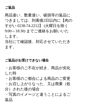
ご返品
商品違い、数量違い、破損等の返品に
つきましては、到着後2日以内に【肉の
すがい
0238-74-2212
】 (火曜日を除く
9:00～18:30) までご連絡をお願いいた
します。
当社にて確認後、対応させていただき
ます。
ご返品がお受けできない場合
・お客様のご不在が続き、商品が劣化
した時
・お客様のご都合による商品のご変更
・お召し上がりなった、又は廃棄（処
分）された後の場合
・写真のイメージと違うことによるご
返品