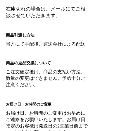
在庫切れの場合は、メールにてご相
談させていただきます。
商品引渡し方法
当方にて手配後、運送会社による配送
商品の返品交換について
ご注文確定後は、商品の支払い方法、
数量の変更はできません。予め十分ご
注意ください。
お届け日・お時間のご変更
お届け日、お時間のご変更はお早めに
ご連絡をお願いいたします。お届け日
指定のお客様は発送日の2営業日前まで