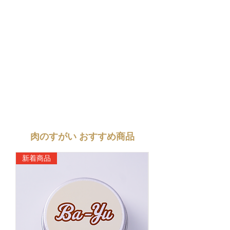
肉のすがい おすすめ商品
新着商品
新着商品